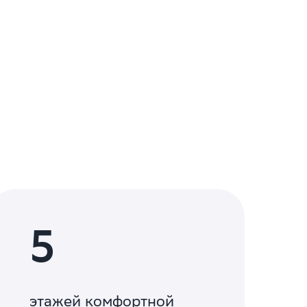
5
этажей комфортной