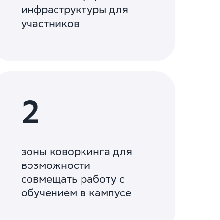
инфраструктуры для
участников
2
зоны коворкинга для
возможности
совмещать работу с
обучением в кампусе