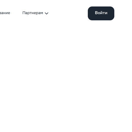
Войти
вание
Партнерам