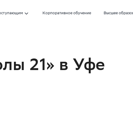
оступающим
Корпоративное обучение
Высшее образо
лы 21» в Уфе