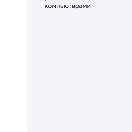
компьютерами