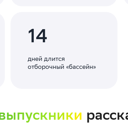
14
дней длится
отборочный «бассейн»
 выпускники
расск