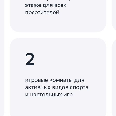
этаже для всех
посетителей
2
игровые комнаты для
активных видов спорта
и настольных игр