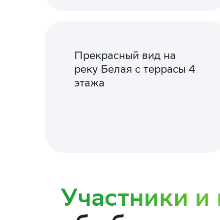
Прекрасный вид на
реку Белая с террасы 4
этажа
Участники и