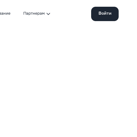
Войти
вание
Партнерам