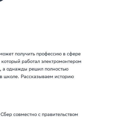
 может получить профессию в сфере
, который работал электромонтером
й, а однажды решил полностью
 в школе. Рассказываем историю
 Сбер совместно с правительством