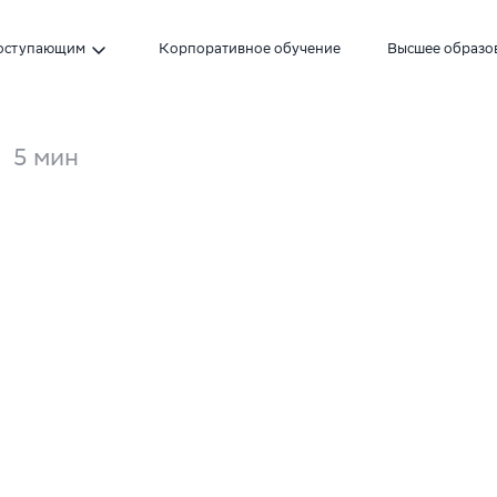
оступающим
Корпоративное обучение
Высшее образо
5
мин