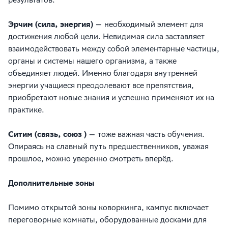
результатов.
Эрчим (сила, энергия)
— необходимый элемент для
достижения любой цели. Невидимая сила заставляет
взаимодействовать между собой элементарные частицы,
органы и системы нашего организма, а также
объединяет людей. Именно благодаря внутренней
энергии учащиеся преодолевают все препятствия,
приобретают новые знания и успешно применяют их на
практике.
Ситим (связь, союз )
— тоже важная часть обучения.
Опираясь на славный путь предшественников, уважая
прошлое, можно уверенно смотреть вперёд.
Дополнительные зоны
Помимо открытой зоны коворкинга, кампус включает
переговорные комнаты, оборудованные досками для