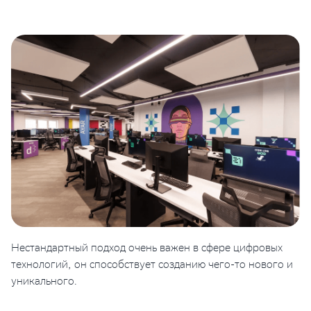
Нестандартный подход очень важен в сфере цифровых
технологий, он способствует созданию чего-то нового и
уникального.