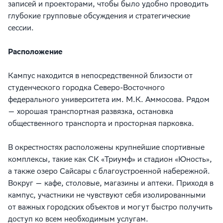
записей и проекторами, чтобы было удобно проводить
глубокие групповые обсуждения и стратегические
сессии.
Расположение
Кампус находится в непосредственной близости от
студенческого городка Северо-Восточного
федерального университета им. М.К. Аммосова. Рядом
— хорошая транспортная развязка, остановка
общественного транспорта и просторная парковка.
В окрестностях расположены крупнейшие спортивные
комплексы, такие как СК «Триумф» и стадион «Юность»,
а также озеро Сайсары с благоустроенной набережной.
Вокруг — кафе, столовые, магазины и аптеки. Приходя в
кампус, участники не чувствуют себя изолированными
от важных городских объектов и могут быстро получить
доступ ко всем необходимым услугам.