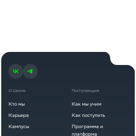
О Школе
Поступающим
Кто мы
Как мы учим
Карьера
Как поступить
Кампусы
Программа и
платформа