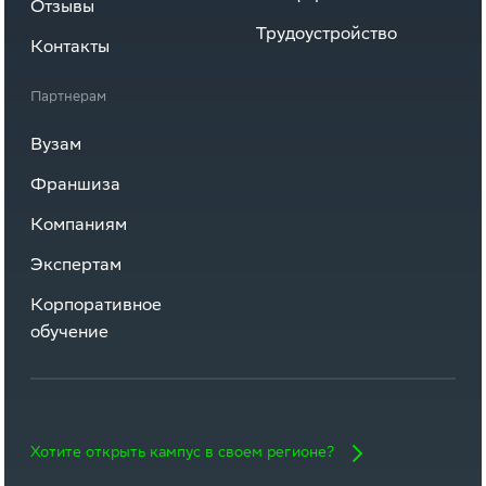
Отзывы
Трудоустройство
Контакты
Партнерам
Вузам
Франшиза
Компаниям
Экспертам
Корпоративное
обучение
Хотите открыть кампус в своем регионе?