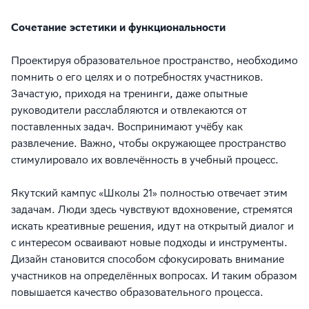
Сочетание эстетики и функциональности
Проектируя образовательное пространство, необходимо
помнить о его целях и о потребностях участников.
Зачастую, приходя на тренинги, даже опытные
руководители расслабляются и отвлекаются от
поставленных задач. Воспринимают учёбу как
развлечение. Важно, чтобы окружающее пространство
стимулировало их вовлечённость в учебный процесс.
Якутский кампус «Школы 21» полностью отвечает этим
задачам. Люди здесь чувствуют вдохновение, стремятся
искать креативные решения, идут на открытый диалог и
с интересом осваивают новые подходы и инструменты.
Дизайн становится способом сфокусировать внимание
участников на определённых вопросах. И таким образом
повышается качество образовательного процесса.