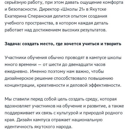
серьёзную работу, при этом давать ощущение комфорта
и безопасности. Директор «Школы 21» в Якутске
Екатерина Сперанская делится опытом создания
учебного пространства, в котором каждая деталь
работает над достижением высоких результатов.
Задача: создать место, где хочется учиться и творить
Участники обучения обычно проводят в кампусе школы
много времени — от шести до двенадцати часов
ежедневно. Именно поэтому нам важно, чтобы
дизайнерское решение способствовало повышению
концентрации, креативности и деловой эффективности.
Мы ставили перед собой цель создать среду, которая
вдохновляет участников на обучение и развитие, а также
поддерживает их связь с культурой и природой родного
края. Дизайн кампуса отражает национальную
идентичность якутского народа.