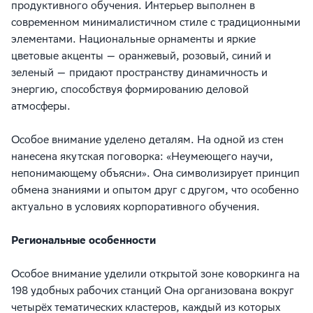
продуктивного обучения. Интерьер выполнен в
современном минималистичном стиле с традиционными
элементами. Национальные орнаменты и яркие
цветовые акценты — оранжевый, розовый, синий и
зеленый — придают пространству динамичность и
энергию, способствуя формированию деловой
атмосферы.
Особое внимание уделено деталям. На одной из стен
нанесена якутская поговорка: «Неумеющего научи,
непонимающему объясни». Она символизирует принцип
обмена знаниями и опытом друг с другом, что особенно
актуально в условиях корпоративного обучения.
Региональные особенности
Особое внимание уделили открытой зоне коворкинга на
198 удобных рабочих станций Она организована вокруг
четырёх тематических кластеров, каждый из которых