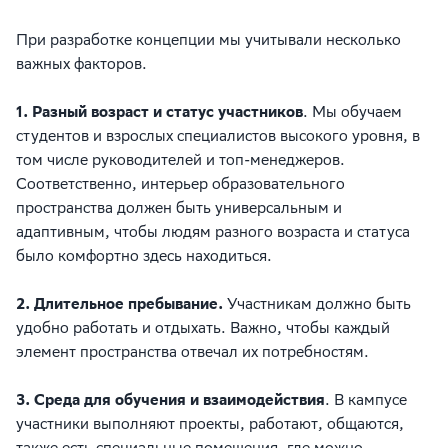
При разработке концепции мы учитывали несколько
важных факторов.
1. Разный возраст и статус участников
. Мы обучаем
студентов и взрослых специалистов высокого уровня, в
том числе руководителей и топ-менеджеров.
Соответственно, интерьер образовательного
пространства должен быть универсальным и
адаптивным, чтобы людям разного возраста и статуса
было комфортно здесь находиться.
2. Длительное пребывание.
Участникам должно быть
удобно работать и отдыхать. Важно, чтобы каждый
элемент пространства отвечал их потребностям.
3. Среда для обучения и взаимодействия
. В кампусе
участники выполняют проекты, работают, общаются,