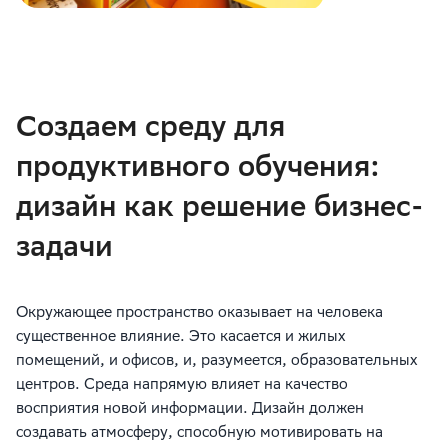
Создаем среду для
продуктивного обучения:
дизайн как решение бизнес-
задачи
Окружающее пространство оказывает на человека
существенное влияние. Это касается и жилых
помещений, и офисов, и, разумеется, образовательных
центров. Среда напрямую влияет на качество
восприятия новой информации. Дизайн должен
создавать атмосферу, способную мотивировать на