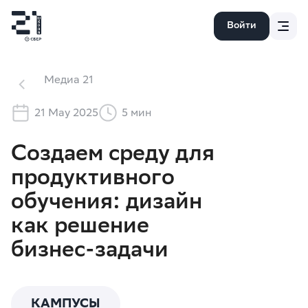
Войти
Медиа 21
21 May 2025
5
мин
Создаем среду для
продуктивного
обучения: дизайн
как решение
бизнес-задачи
КАМПУСЫ