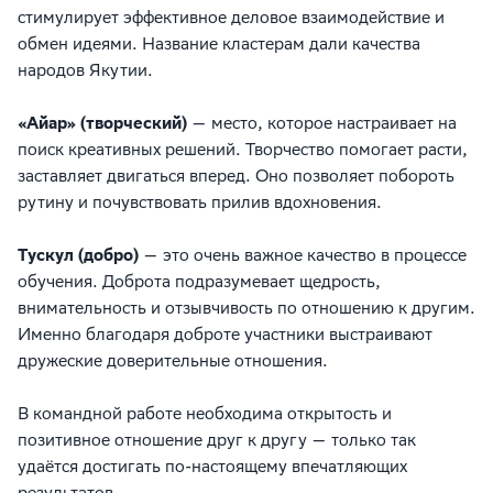
стимулирует эффективное деловое взаимодействие и
обмен идеями. Название кластерам дали качества
народов Якутии.
«Айар» (творческий)
— место, которое настраивает на
поиск креативных решений. Творчество помогает расти,
заставляет двигаться вперед. Оно позволяет побороть
рутину и почувствовать прилив вдохновения.
Тускул (добро)
— это очень важное качество в процессе
обучения. Доброта подразумевает щедрость,
внимательность и отзывчивость по отношению к другим.
Именно благодаря доброте участники выстраивают
дружеские доверительные отношения.
В командной работе необходима открытость и
позитивное отношение друг к другу — только так
удаётся достигать по-настоящему впечатляющих