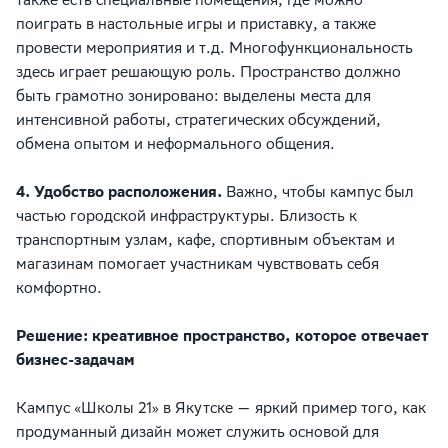
также есть специальные помещения, где можно
поиграть в настольные игры и приставку, а также
провести мероприятия и т.д. Многофункциональность
здесь играет решающую роль. Пространство должно
быть грамотно зонировано: выделены места для
интенсивной работы, стратегических обсуждений,
обмена опытом и неформального общения.
4. Удобство расположения.
Важно, чтобы кампус был
частью городской инфраструктуры. Близость к
транспортным узлам, кафе, спортивным объектам и
магазинам помогает участникам чувствовать себя
комфортно.
Решение: креативное пространство, которое отвечает
бизнес-задачам
Кампус «Школы 21» в Якутске — яркий пример того, как
продуманный дизайн может служить основой для