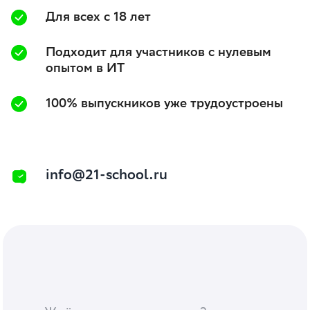
Для всех с 18 лет
Подходит для участников с нулевым
опытом в ИТ
100% выпускников уже трудоустроены
info@21-school.ru