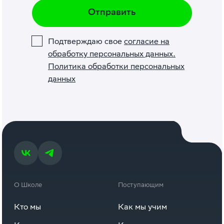
Отправить
Подтверждаю свое
согласие на
обработку персональных данных.
Политика обработки персональных
данных
О Школе
Поступающим
Кто мы
Как мы учим