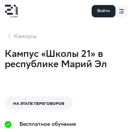
Войти
Кампусы
Кампус «Школы 21» в
республике Марий Эл
НА ЭТАПЕ ПЕРЕГОВОРОВ
Бесплатное обучение