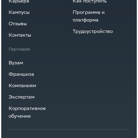
Карьера
Как поступить
Кампусы
Программа и
платформа
Отзывы
Трудоустройство
Контакты
Партнерам
Вузам
Франшиза
Компаниям
Экспертам
Корпоративное
обучение