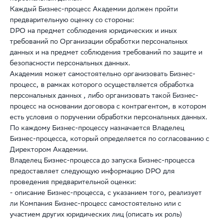
Каждый Бизнес-процесс Академии должен пройти
предварительную оценку со стороны:
DPO на предмет соблюдения юридических и иных
требований по Организации обработки персональных
данных и на предмет соблюдения требований по защите и
безопасности персональных данных.
Академия может самостоятельно организовать Бизнес-
процесс, в рамках которого осуществляется обработка
персональных данных , либо организовать такой Бизнес-
процесс на основании договора с контрагентом, в котором
есть условия о поручении обработки персональных данных.
По каждому Бизнес-процессу назначается Владелец
Бизнес-процесса, который определяется по согласованию с
Директором Академии.
Владелец Бизнес-процесса до запуска Бизнес-процесса
предоставляет следующую информацию DPO для
проведения предварительной оценки:
- описание Бизнес-процесса, с указанием того, реализует
ли Компания Бизнес-процесс самостоятельно или с
участием других юридических лиц (описать их роль)