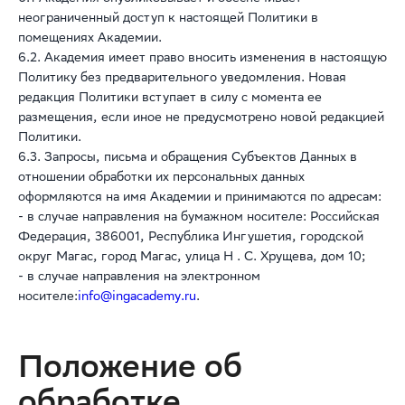
неограниченный доступ к настоящей Политики в
помещениях Академии.
6.2. Академия имеет право вносить изменения в настоящую
Политику без предварительного уведомления. Новая
редакция Политики вступает в силу с момента ее
размещения, если иное не предусмотрено новой редакцией
Политики.
6.3. Запросы, письма и обращения Субъектов Данных в
отношении обработки их персональных данных
оформляются на имя Академии и принимаются по адресам:
- в случае направления на бумажном носителе: Российская
Федерация, 386001, Республика Ингушетия, городской
округ Магас, город Магас, улица Н . С. Хрущева, дом 10;
- в случае направления на электронном
носителе:
info@ingacademy.ru
.
Положение об