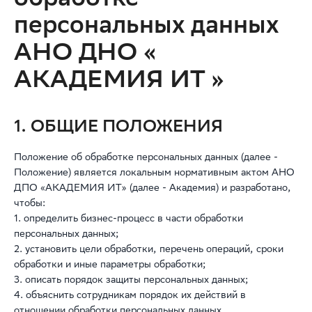
обработке
персональных данных
АНО ДНО «
АКАДЕМИЯ ИТ »
1. ОБЩИЕ ПОЛОЖЕНИЯ
Положение об обработке персональных данных (далее -
Положение) является локальным нормативным актом АНО
ДПО «АКАДЕМИЯ ИТ» (далее - Академия) и разработано,
чтобы:
1. определить бизнес-процесс в части обработки
персональных данных;
2. установить цели обработки, перечень операций, сроки
обработки и иные параметры обработки;
3. описать порядок защиты персональных данных;
4. объяснить сотрудникам порядок их действий в
отношении обработки персональных данных.