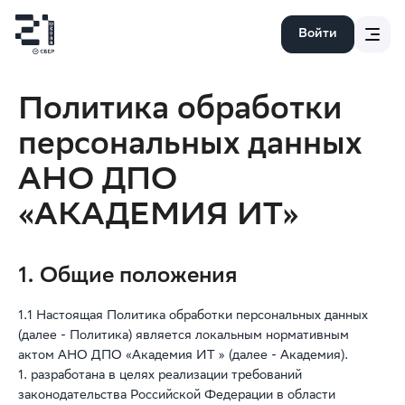
Войти
Политика обработки
персональных данных
АНО ДПО
«АКАДЕМИЯ ИТ»
1. Общие положения
1.1 Настоящая Политика обработки персональных данных
(далее - Политика) является локальным нормативным
актом АНО ДПО «Академия ИТ » (далее - Академия).
1. разработана в целях реализации требований
законодательства Российской Федерации в области