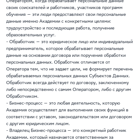
Оператором, когда обрабатывает персональные данные
своих соискателей и работников, участников программ
обучения — эти люди предоставляют свои персональные
данные именно Академии с конкретными целями:
трудоустройство и последующая работа, получение
образовательных услуг.
- Обработчик — это юридическое лицо или индивидуальный
предприниматель, которое обрабатывает персональные
данные на основании договора или поручения обработки
персональных данных. Обработчик отличается от
Оператора тем, что не задает цели, не формирует перечень
обрабатываемых персональных данных Субъектов Данных.
Обработчик всегда действует по договору, заключенному
либо непосредственно с самим Оператором, либо с другим
Обработчиком.
- Бизнес-процесс — это любая деятельность, которую
Академия осуществляет для выполнения своих функций в
соответствии с уставом, законодательством или договором
с другим юридическим лицом.
- Владелец Бизнес-процесса — это конкретный работник
Академии, который назначается ответственным за