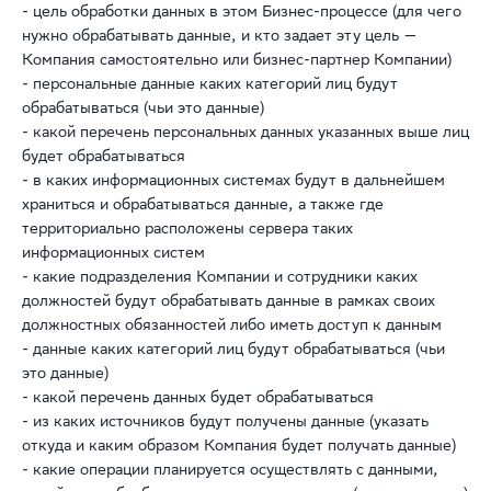
- цель обработки данных в этом Бизнес-процессе (для чего
нужно обрабатывать данные, и кто задает эту цель —
Компания самостоятельно или бизнес-партнер Компании)
- персональные данные каких категорий лиц будут
обрабатываться (чьи это данные)
- какой перечень персональных данных указанных выше лиц
будет обрабатываться
- в каких информационных системах будут в дальнейшем
храниться и обрабатываться данные, а также где
территориально расположены сервера таких
информационных систем
- какие подразделения Компании и сотрудники каких
должностей будут обрабатывать данные в рамках своих
должностных обязанностей либо иметь доступ к данным
- данные каких категорий лиц будут обрабатываться (чьи
это данные)
- какой перечень данных будет обрабатываться
- из каких источников будут получены данные (указать
откуда и каким образом Компания будет получать данные)
- какие операции планируется осуществлять с данными,