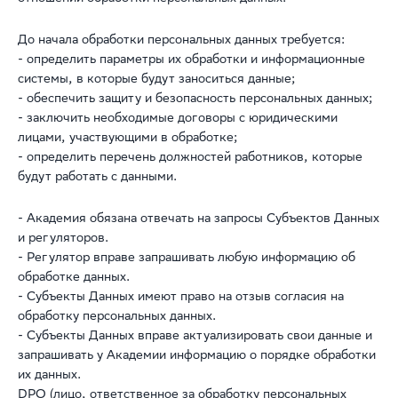
До начала обработки персональных данных требуется:
- определить параметры их обработки и информационные
системы, в которые будут заноситься данные;
- обеспечить защиту и безопасность персональных данных;
- заключить необходимые договоры с юридическими
лицами, участвующими в обработке;
- определить перечень должностей работников, которые
будут работать с данными.
- Академия обязана отвечать на запросы Субъектов Данных
и регуляторов.
- Регулятор вправе запрашивать любую информацию об
обработке данных.
- Субъекты Данных имеют право на отзыв согласия на
обработку персональных данных.
- Субъекты Данных вправе актуализировать свои данные и
запрашивать у Академии информацию о порядке обработки
их данных.
DPO (лицо, ответственное за обработку персональных