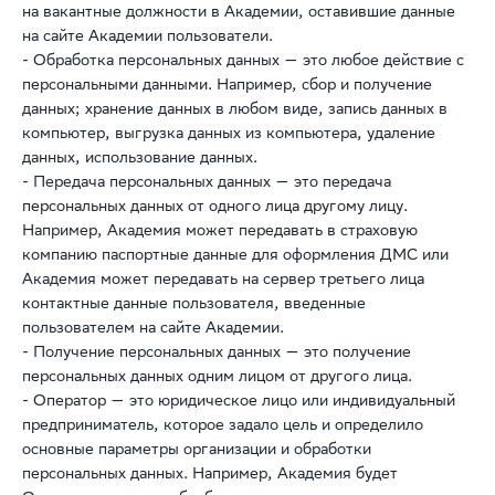
на вакантные должности в Академии, оставившие данные
на сайте Академии пользователи.
- Обработка персональных данных — это любое действие с
персональными данными. Например, сбор и получение
данных; хранение данных в любом виде, запись данных в
компьютер, выгрузка данных из компьютера, удаление
данных, использование данных.
- Передача персональных данных — это передача
персональных данных от одного лица другому лицу.
Например, Академия может передавать в страховую
компанию паспортные данные для оформления ДМС или
Академия может передавать на сервер третьего лица
контактные данные пользователя, введенные
пользователем на сайте Академии.
- Получение персональных данных — это получение
персональных данных одним лицом от другого лица.
- Оператор — это юридическое лицо или индивидуальный
предприниматель, которое задало цель и определило
основные параметры организации и обработки
персональных данных. Например, Академия будет