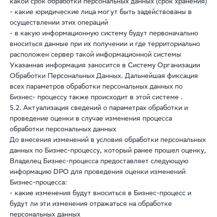
какой срок обработки персональных данных (срок хранения)
- какие юридические лица могут быть задействованы в
осуществлении этих операций
- в какую информационную систему будут первоначально
вноситься данные при их получении и где территориально
расположен сервер такой информационной системы
Указанная информация заносится в Систему Организации
Обработки Персональных Данных. Дальнейшая фиксация
всех параметров обработки персональных данных по
Бизнес- процессу также происходит в этой системе .
5.2. Актуализация сведений о параметрах обработки и
проведение оценки в случае изменения процесса
обработки персональных данных
До внесения изменений в условия обработки персональных
данных по Бизнес-процессу, который ранее прошел оценку,
Владелец Бизнес-процесса предоставляет следующую
информацию DPO для проведения оценки изменений
Бизнес-процесса:
- какие изменения будут вноситься в Бизнес-процесс и
будут ли эти изменения отражаться на обработке
персональных данных