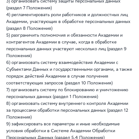
3) организовать систему защиты персональных данных
(раздел 7 Положения)
4) регламентировать роли работников и должностных лиц
Академии, участвующих в обработке персональных данных
(раздел 8 Положения)
5) разграничить полномочия и обязанности Академии и
контрагентов Академии в случае, когда в обработке
персональных данных участвуют несколько лиц (раздел 9
Положения)
6) организовать систему взаимодействия Академии с
Субъектами Данных и государственными органами, а также
порядок действий Академии в случае получения
соответствующих запросов (раздел 10 Положения)
7) организовать систему по блокированию и уничтожению
персональных данных (раздел 1 Положения)
8) организовать систему внутреннего контроля Академии
за процессами обработки персональных данных (раздел 12
Положения)
9) зафиксировать все параметры и иные необходимые
условия обработки в Системе Академии Обработки
Персональных Данных (раздел 5.4 Положения)