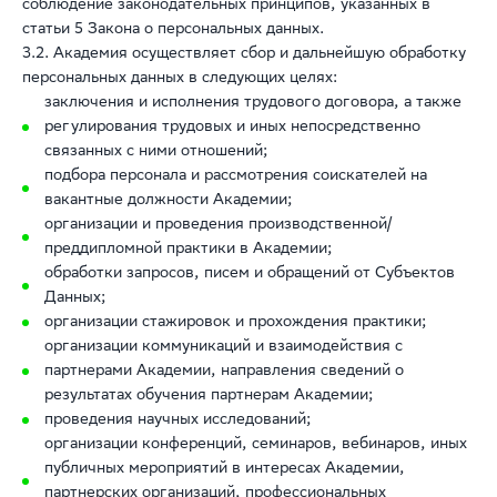
соблюдение законодательных принципов, указанных в
статьи 5 Закона о персональных данных.
3.2. Академия осуществляет сбор и дальнейшую обработку
персональных данных в следующих целях:
заключения и исполнения трудового договора, а также
регулирования трудовых и иных непосредственно
связанных с ними отношений;
подбора персонала и рассмотрения соискателей на
вакантные должности Академии;
организации и проведения производственной/
преддипломной практики в Академии;
обработки запросов, писем и обращений от Субъектов
Данных;
организации стажировок и прохождения практики;
организации коммуникаций и взаимодействия с
партнерами Академии, направления сведений о
результатах обучения партнерам Академии;
проведения научных исследований;
организации конференций, семинаров, вебинаров, иных
публичных мероприятий в интересах Академии,
партнерских организаций, профессиональных