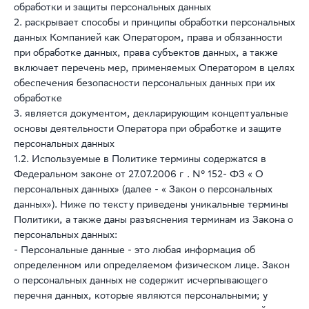
обработки и защиты персональных данных
2. раскрывает способы и принципы обработки персональных
данных Компанией как Оператором, права и обязанности
при обработке данных, права субъектов данных, а также
включает перечень мер, применяемых Оператором в целях
обеспечения безопасности персональных данных при их
обработке
3. является документом, декларирующим концептуальные
основы деятельности Оператора при обработке и защите
персональных данных
1.2. Используемые в Политике термины содержатся в
Федеральном законе от 27.07.2006 г . Nº 152- ФЗ « О
персональных данных» (далее - « Закон о персональных
данных»). Ниже по тексту приведены уникальные термины
Политики, а также даны разъяснения терминам из Закона о
персональных данных:
- Персональные данные - это любая информация об
определенном или определяемом физическом лице. Закон
о персональных данных не содержит исчерпывающего
перечня данных, которые являются персональными; у