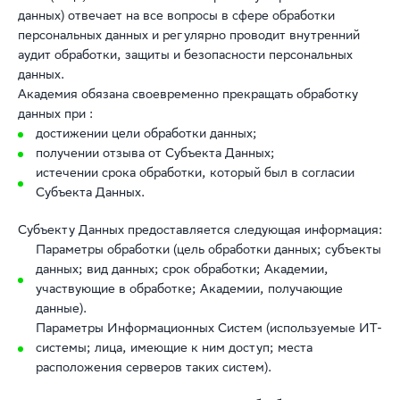
данных) отвечает на все вопросы в сфере обработки
персональных данных и регулярно проводит внутренний
аудит обработки, защиты и безопасности персональных
данных.
Академия обязана своевременно прекращать обработку
данных при :
достижении цели обработки данных;
получении отзыва от Субъекта Данных;
истечении срока обработки, который был в согласии
Субъекта Данных.
Субъекту Данных предоставляется следующая информация:
Параметры обработки (цель обработки данных; субъекты
данных; вид данных; срок обработки; Академии,
участвующие в обработке; Академии, получающие
данные).
Параметры Информационных Систем (используемые ИТ-
системы; лица, имеющие к ним доступ; места
расположения серверов таких систем).