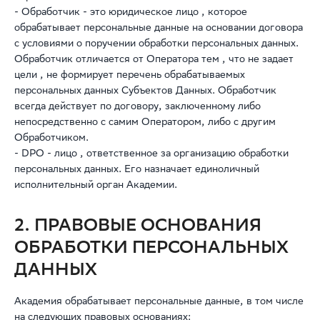
- Обработчик - это юридическое лицо , которое
обрабатывает персональные данные на основании договора
с условиями о поручении обработки персональных данных.
Обработчик отличается от Оператора тем , что не задает
цели , не формирует перечень обрабатываемых
персональных данных Субъектов Данных. Обработчик
всегда действует по договору, заключенному либо
непосредственно с самим Оператором, либо с другим
Обработчиком.
- DPO - лицо , ответственное за организацию обработки
персональных данных. Его назначает единоличный
исполнительный орган Академии.
2. ПРАВОВЫЕ ОСНОВАНИЯ
ОБРАБОТКИ ПЕРСОНАЛЬНЫХ
ДАННЫХ
Академия обрабатывает персональные данные, в том числе
на следующих правовых основаниях: