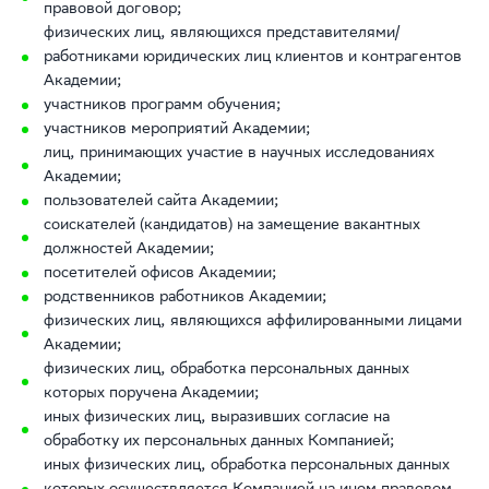
правовой договор;
физических лиц, являющихся представителями/
работниками юридических лиц клиентов и контрагентов
Академии;
участников программ обучения;
участников мероприятий Академии;
лиц, принимающих участие в научных исследованиях
Академии;
пользователей сайта Академии;
соискателей (кандидатов) на замещение вакантных
должностей Академии;
посетителей офисов Академии;
родственников работников Академии;
физических лиц, являющихся аффилированными лицами
Академии;
физических лиц, обработка персональных данных
которых поручена Академии;
иных физических лиц, выразивших согласие на
обработку их персональных данных Компанией;
иных физических лиц, обработка персональных данных