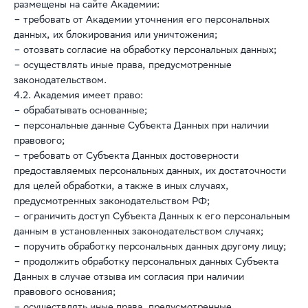
размещены на сайте Академии:
– требовать от Академии уточнения его персональных
данных, их блокирования или уничтожения;
– отозвать согласие на обработку персональных данных;
– осуществлять иные права, предусмотренные
законодательством.
4.2. Академия имеет право:
– обрабатывать основанные;
– персональные данные Субъекта Данных при наличии
правового;
– требовать от Субъекта Данных достоверности
предоставляемых персональных данных, их достаточности
для целей обработки, а также в иных случаях,
предусмотренных законодательством РФ;
– ограничить доступ Субъекта Данных к его персональным
данным в установленных законодательством случаях;
– поручить обработку персональных данных другому лицу;
– продолжить обработку персональных данных Субъекта
Данных в случае отзыва им согласия при наличии
правового основания;