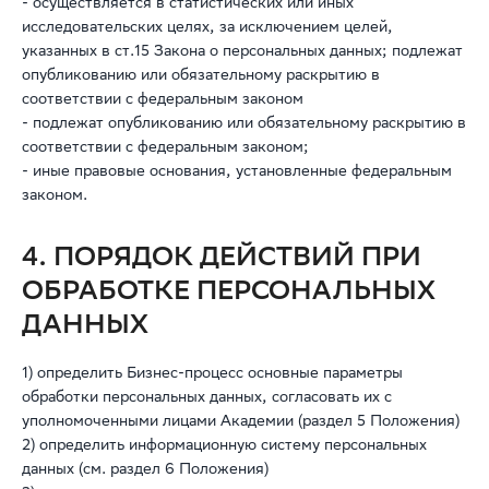
- осуществляется в статистических или иных
исследовательских целях, за исключением целей,
указанных в ст.15 Закона о персональных данных; подлежат
опубликованию или обязательному раскрытию в
соответствии с федеральным законом
- подлежат опубликованию или обязательному раскрытию в
соответствии с федеральным законом;
- иные правовые основания, установленные федеральным
законом.
4. ПОРЯДОК ДЕЙСТВИЙ ПРИ
ОБРАБОТКЕ ПЕРСОНАЛЬНЫХ
ДАННЫХ
1) определить Бизнес-процесс основные параметры
обработки персональных данных, согласовать их с
уполномоченными лицами Академии (раздел 5 Положения)
2) определить информационную систему персональных
данных (см. раздел 6 Положения)