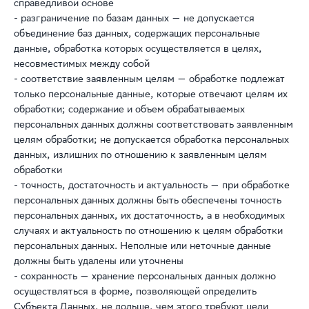
справедливой основе
- разграничение по базам данных — не допускается
объединение баз данных, содержащих персональные
данные, обработка которых осуществляется в целях,
несовместимых между собой
- соответствие заявленным целям — обработке подлежат
только персональные данные, которые отвечают целям их
обработки; содержание и объем обрабатываемых
персональных данных должны соответствовать заявленным
целям обработки; не допускается обработка персональных
данных, излишних по отношению к заявленным целям
обработки
- точность, достаточность и актуальность — при обработке
персональных данных должны быть обеспечены точность
персональных данных, их достаточность, а в необходимых
случаях и актуальность по отношению к целям обработки
персональных данных. Неполные или неточные данные
должны быть удалены или уточнены
- сохранность — хранение персональных данных должно
осуществляться в форме, позволяющей определить
Субъекта Данных, не дольше, чем этого требуют цели