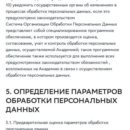
10) уведомить государственные органы об изменениях в
процессах обработки персональных данных, если это
предусмотрено законодательством
Система Организации Обработки Персональных Данных
представляет собой специализированное программное
обеспечение, в котором производится оценка,
согласование, учет и контроль обработки персональных
данных, осуществляемой Академией; такое программное
обеспечение также используется для выполнения всех
предусмотренных законодательством обязанностей ,
возложенных на Академию в связи с осуществлением
обработки персональных данных.
5. ОПРЕДЕЛЕНИЕ ПАРАМЕТРОВ
ОБРАБОТКИ ПЕРСОНАЛЬНЫХ
ДАННЫХ
5.1. Предварительная оценка параметров обработки
персональных данных