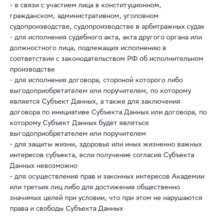
- в связи с участием лица в конституционном,
гражданском, административном, уголовном
судопроизводстве, судопроизводстве в арбитражных судах
- для исполнения судебного акта, акта другого органа или
должностного лица, подлежащих исполнению в
соответствии с законодательством РФ об исполнительном
производстве
- для исполнения договора, стороной которого либо
выгодоприобретателем или поручителем, по которому
является Субъект Данных, а также для заключения
договора по инициативе Субъекта Данных или договора, по
которому Субъект Данных будет являться
выгодоприобретателем или поручителем
- для защиты жизни, здоровья или иных жизненно важных
интересов субъекта, если получение согласия Субъекта
Данных невозможно
- для осуществления прав и законных интересов Академии
или третьих лиц либо для достижения общественно
значимых целей при условии, что при этом не нарушаются
права и свободы Субъекта Данных