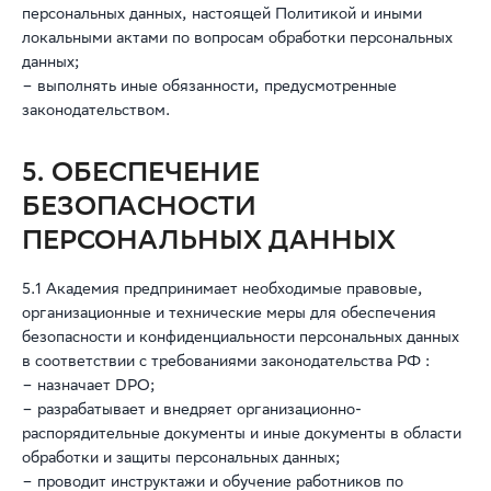
персональных данных, настоящей Политикой и иными
локальными актами по вопросам обработки персональных
данных;
– выполнять иные обязанности, предусмотренные
законодательством.
5. ОБЕСПЕЧЕНИЕ
БЕЗОПАСНОСТИ
ПЕРСОНАЛЬНЫХ ДАННЫХ
5.1 Академия предпринимает необходимые правовые,
организационные и технические меры для обеспечения
безопасности и конфиденциальности персональных данных
в соответствии с требованиями законодательства РФ :
– назначает DPO;
– разрабатывает и внедряет организационно-
распорядительные документы и иные документы в области
обработки и защиты персональных данных;
– проводит инструктажи и обучение работников по