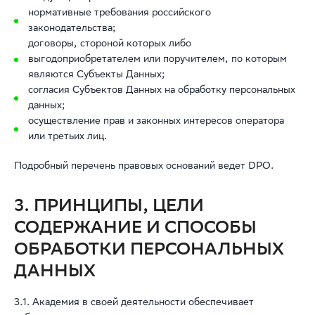
нормативные требования российского
законодательства;
договоры, стороной которых либо
выгодоприобретателем или поручителем, по которым
являются Субъекты Данных;
согласия Субъектов Данных на обработку персональных
данных;
осуществление прав и законных интересов оператора
или третьих лиц.
Подробный перечень правовых оснований ведет DPO.
3. ПРИНЦИПЫ, ЦЕЛИ
СОДЕРЖАНИЕ И СПОСОБЫ
ОБРАБОТКИ ПЕРСОНАЛЬНЫХ
ДАННЫХ
3.1. Академия в своей деятельности обеспечивает