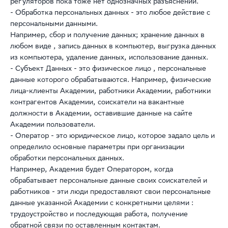
регуляторов пока тоже нет однозначных разъяснений.
- Обработка персональных данных - это любое действие с
персональными данными.
Например, сбор и получение данных; хранение данных в
любом виде , запись данных в компьютер, выгрузка данных
из компьютера, удаление данных, использование данных.
- Субъект Данных - это физическое лицо , персональные
данные которого обрабатываются. Например, физические
лица-клиенты Академии, работники Академии, работники
контрагентов Академии, соискатели на вакантные
должности в Академии, оставившие данные на сайте
Академии пользователи.
- Оператор - это юридическое лицо, которое задало цель и
определило основные параметры при организации
обработки персональных данных.
Например, Академия будет Оператором, когда
обрабатывает персональные данные своих соискателей и
работников - эти люди предоставляют свои персональные
данные указанной Академии с конкретными целями :
трудоустройство и последующая работа, получение
обратной связи по оставленным контактам.