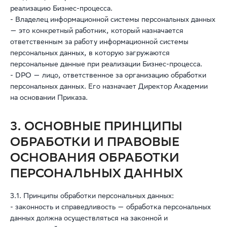
реализацию Бизнес-процесса.
- Владелец информационной системы персональных данных
— это конкретный работник, который назначается
ответственным за работу информационной системы
персональных данных, в которую загружаются
персональные данные при реализации Бизнес-процесса.
- DPO — лицо, ответственное за организацию обработки
персональных данных. Его назначает Директор Академии
на основании Приказа.
3. ОСНОВНЫЕ ПРИНЦИПЫ
ОБРАБОТКИ И ПРАВОВЫЕ
ОСНОВАНИЯ ОБРАБОТКИ
ПЕРСОНАЛЬНЫХ ДАННЫХ
3.1. Принципы обработки персональных данных:
- законность и справедливость — обработка персональных
данных должна осуществляться на законной и