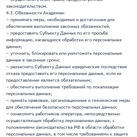
– осуществлять иные права, предусмотренные
законодательством.
4.3. Обязанности Академии:
– принимать меры, необходимые и достаточные для
обеспечения выполнения законных обязанностей;
– предоставить Субъекту Данных по его просьбе
информацию, касающуюся обработки его персональных
данных;
– уточнить, блокировать или уничтожить персональные
данные в законные сроки;
– разъяснить Субъекту Данных юридические последствия
отказа предоставить его персональные данные, если их
предоставление является обязательным;
– обеспечить выполнение требований по локализации
персональных данных;
– принять правовые, организационные и технические меры
для обеспечения безопасности персональных данных;
– ознакомить работников оператора, непосредственно
осуществляющих обработку персональных данных, с
положениями законодательства РФ в области обработки
персональных данных, в том числе требованиями к защите