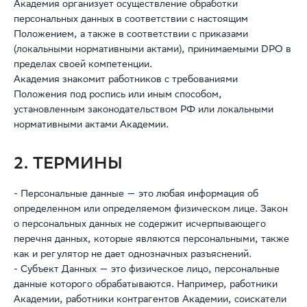
Академия организует осуществление обработки
персональных данных в соответствии с настоящим
Положением, а также в соответствии с приказами
(локальными нормативными актами), принимаемыми DPO в
пределах своей компетенции.
Академия знакомит работников с требованиями
Положения под роспись или иным способом,
установленным законодательством РФ или локальными
нормативными актами Академии.
2. ТЕРМИНЫ
- Персональные данные — это любая информация об
определенном или определяемом физическом лице. Закон
о персональных данных не содержит исчерпывающего
перечня данных, которые являются персональными, также
как и регулятор не дает однозначных разъяснений.
- Субъект Данных — это физическое лицо, персональные
данные которого обрабатываются. Например, работники
Академии, работники контрагентов Академии, соискатели