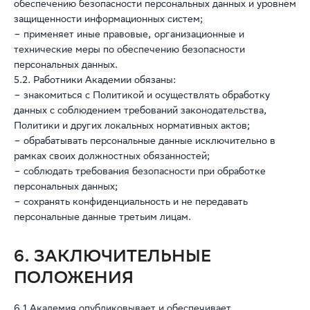
обеспечению безопасности персональных данных и уровнем
защищенности информационных систем;
– применяет иные правовые, организационные и
технические меры по обеспечению безопасности
персональных данных.
5.2. Работники Академии обязаны:
– знакомиться с Политикой и осуществлять обработку
данных с соблюдением требований законодательства,
Политики и других локальных нормативных актов;
– обрабатывать персональные данные исключительно в
рамках своих должностных обязанностей;
– соблюдать требования безопасности при обработке
персональных данных;
– сохранять конфиденциальность и не передавать
персональные данные третьим лицам.
6. ЗАКЛЮЧИТЕЛЬНЫЕ
ПОЛОЖЕНИЯ
6.1 Академия опубликовывает и обеспечивает