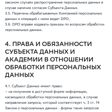
законом случаях распространение персональных данных в
случае наличия согласия Субъекта Данных.
3.5. Перечень обрабатываемых Компанией персональных
данных и операций с ними ведет DPO.
3.6. DPO вправе издавать приказы по вопросам обработки
персональных данных.
4. ПРАВА И ОБЯЗАННОСТИ
СУБЪЕКТА ДАННЫХ И
АКАДЕМИИ В ОТНОШЕНИИ
ОБРАБОТКИ ПЕРСОНАЛЬНЫХ
ДАННЫХ
4.1. Субъект Данных имеет право:
– на получение в доступной форме информации,
касающихся обработки персональных данных, в случае
направления запроса, который соответствует ч. 3 ст. 14
Закона о персональных данных - формы таких запросов