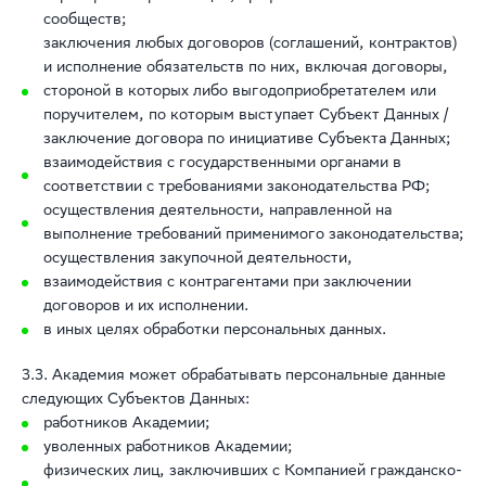
сообществ;
заключения любых договоров (соглашений, контрактов)
и исполнение обязательств по них, включая договоры,
стороной в которых либо выгодоприобретателем или
поручителем, по которым выступает Субъект Данных /
заключение договора по инициативе Субъекта Данных;
взаимодействия с государственными органами в
соответствии с требованиями законодательства РФ;
осуществления деятельности, направленной на
выполнение требований применимого законодательства;
осуществления закупочной деятельности,
взаимодействия с контрагентами при заключении
договоров и их исполнении.
в иных целях обработки персональных данных.
3.3. Академия может обрабатывать персональные данные
следующих Субъектов Данных:
работников Академии;
уволенных работников Академии;
физических лиц, заключивших с Компанией гражданско-