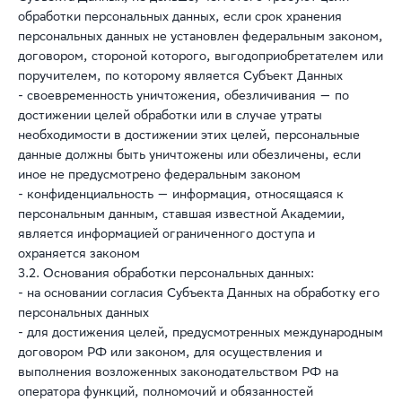
обработки персональных данных, если срок хранения
персональных данных не установлен федеральным законом,
договором, стороной которого, выгодоприобретателем или
поручителем, по которому является Субъект Данных
- своевременность уничтожения, обезличивания — по
достижении целей обработки или в случае утраты
необходимости в достижении этих целей, персональные
данные должны быть уничтожены или обезличены, если
иное не предусмотрено федеральным законом
- конфиденциальность — информация, относящаяся к
персональным данным, ставшая известной Академии,
является информацией ограниченного доступа и
охраняется законом
3.2. Основания обработки персональных данных:
- на основании согласия Субъекта Данных на обработку его
персональных данных
- для достижения целей, предусмотренных международным
договором РФ или законом, для осуществления и
выполнения возложенных законодательством РФ на
оператора функций, полномочий и обязанностей