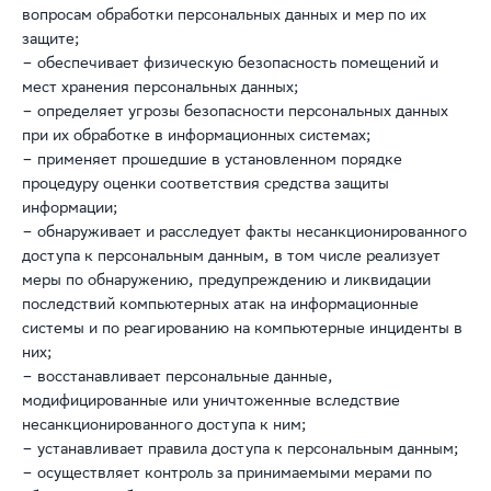
вопросам обработки персональных данных и мер по их
защите;
– обеспечивает физическую безопасность помещений и
мест хранения персональных данных;
– определяет угрозы безопасности персональных данных
при их обработке в информационных системах;
– применяет прошедшие в установленном порядке
процедуру оценки соответствия средства защиты
информации;
– обнаруживает и расследует факты несанкционированного
доступа к персональным данным, в том числе реализует
меры по обнаружению, предупреждению и ликвидации
последствий компьютерных атак на информационные
системы и по реагированию на компьютерные инциденты в
них;
– восстанавливает персональные данные,
модифицированные или уничтоженные вследствие
несанкционированного доступа к ним;
– устанавливает правила доступа к персональным данным;
– осуществляет контроль за принимаемыми мерами по